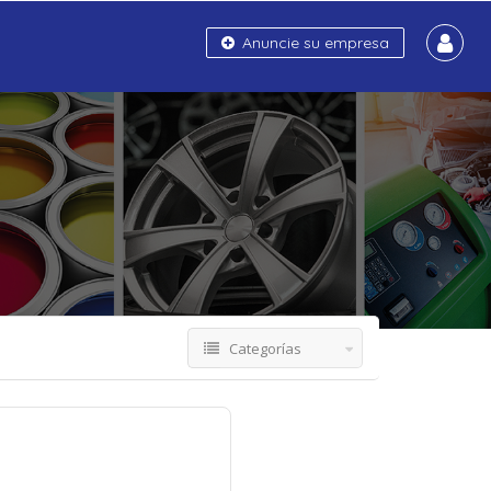
Anuncie su empresa
Categorías