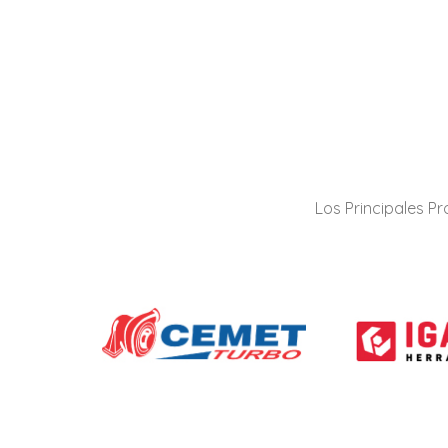
Los Principales P