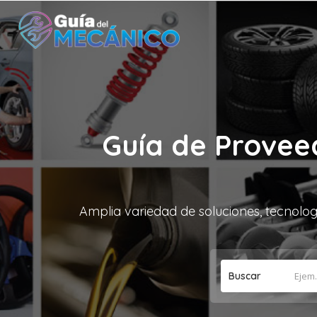
Guía de Provee
Amplia variedad de soluciones, tecnolog
Buscar