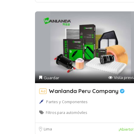
Vista previ
Guardar
Wanlanda Peru Company
Ad
Partes y Componentes
Filtros para automóviles
Lima
¡Abierto!