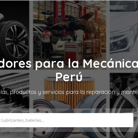
dores para la Mecánica
Perú
ías, productos y servicios para la reparación y mante