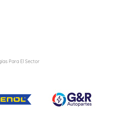
ías Para El Sector