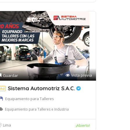
Vista previa
Guardar
Sistema Automotriz S.A.C.
Ad
Equipamiento para Talleres
Equipamiento para Talleres e Industria
Lima
¡Abierto!