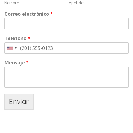
Nombre
Apellidos
Correo electrónico
*
Teléfono
*
Mensaje
*
Enviar