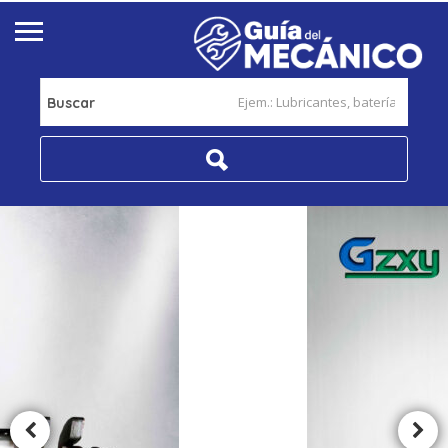
Buscar