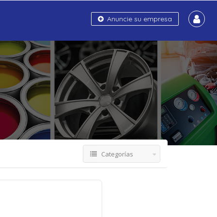
Anuncie su empresa
Categorías