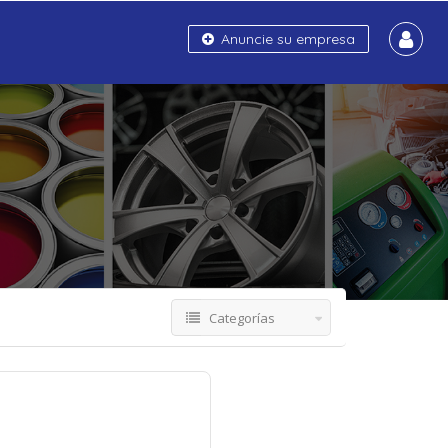
Anuncie su empresa
Categorías