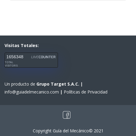
Visitas Totales:
1656348
TOTAL
VISITORS
Un producto de
Grupo Target S.A.C.
|
info@guiadelmecanico.com
|
Políticas de Privacidad
Copyright Guía del Mecánico© 2021