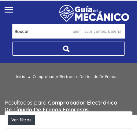
Buscar
Inicio
Comprobador Electrónico De Líquido De Frenos
Resultados para
Comprobador Electrónico
De Líquido De Frenos
Empresas
Ver filtros