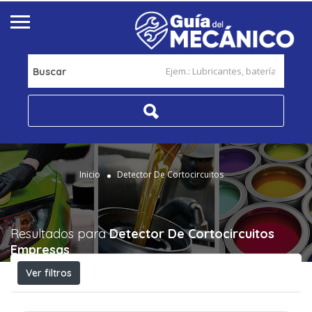
Buscar
Inicio
Detector De Cortocircuitos
Resultados para
Detector De Cortocircuitos
Empresas
Ver filtros