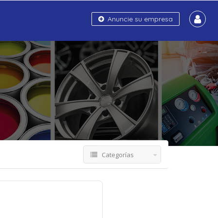
Anuncie su empresa
Categorías