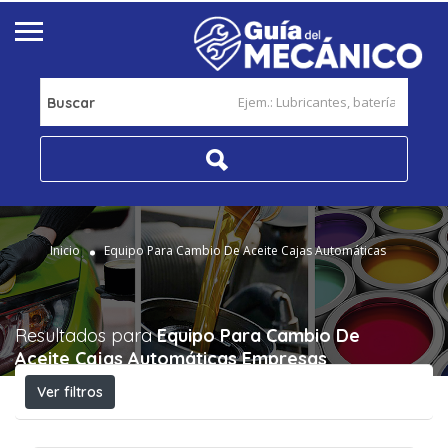
Buscar
Inicio
Equipo Para Cambio De Aceite Cajas Automáticas
Resultados para
Equipo Para Cambio De
Aceite Cajas Automáticas
Empresas
Ver filtros