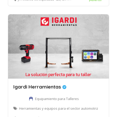
Igardi Herramientas
Equipamiento para Talleres
Herramientas y equipos para el sector automotriz