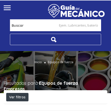
Buscar
Inicio
Equipos de fuerza
Resultados para
Equipos de fuerza
Empresas
Ver filtros