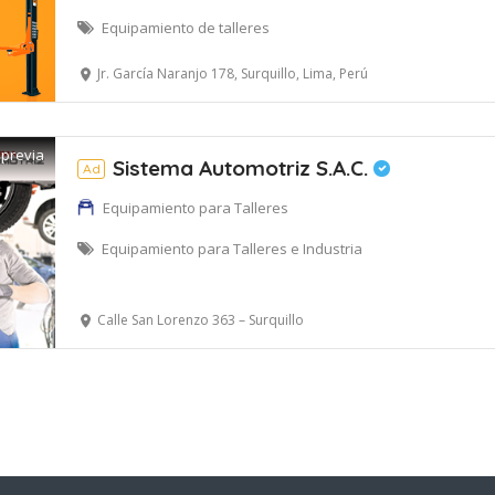
Equipamiento de talleres
Jr. García Naranjo 178, Surquillo, Lima, Perú
 previa
Sistema Automotriz S.A.C.
Ad
Equipamiento para Talleres
Equipamiento para Talleres e Industria
Calle San Lorenzo 363 – Surquillo