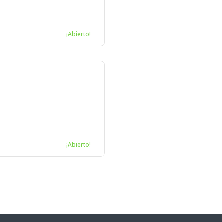
¡Abierto!
¡Abierto!