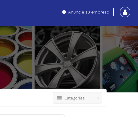
Anuncie su empresa
Categorías