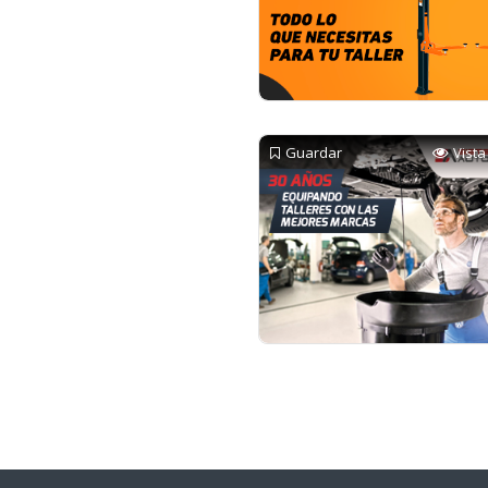
Guardar
Vista