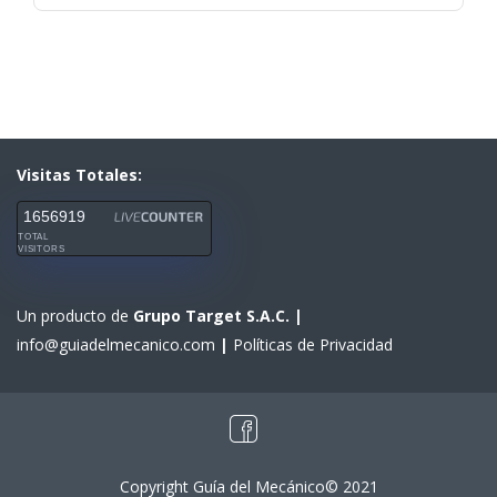
Visitas Totales:
1656919
TOTAL
VISITORS
Un producto de
Grupo Target S.A.C.
|
info@guiadelmecanico.com
|
Políticas de Privacidad
Copyright Guía del Mecánico© 2021