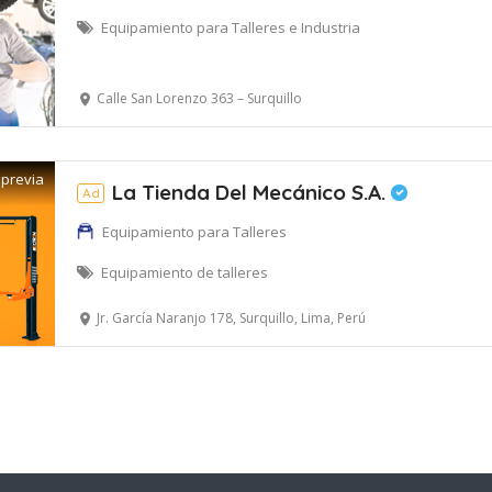
Equipamiento para Talleres e Industria
Calle San Lorenzo 363 – Surquillo
 previa
La Tienda Del Mecánico S.A.
Ad
Equipamiento para Talleres
Equipamiento de talleres
Jr. García Naranjo 178, Surquillo, Lima, Perú