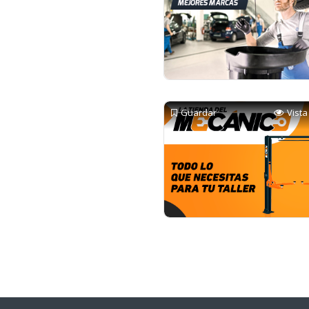
Guardar
Vista