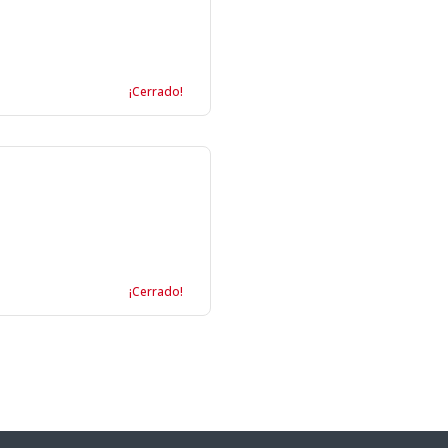
¡Cerrado!
¡Cerrado!