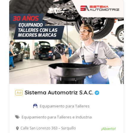
Sistema Automotriz S.A.C.
Ad
Equipamiento para Talleres
Equipamiento para Talleres e Industria
Calle San Lorenzo 363 – Surquillo
¡Abierto!