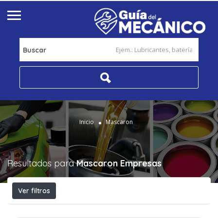
Buscar
Inicio
Mascaron
Resultados para
Mascaron
Empresas
Ver filtros