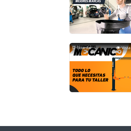
Guardar
Vista