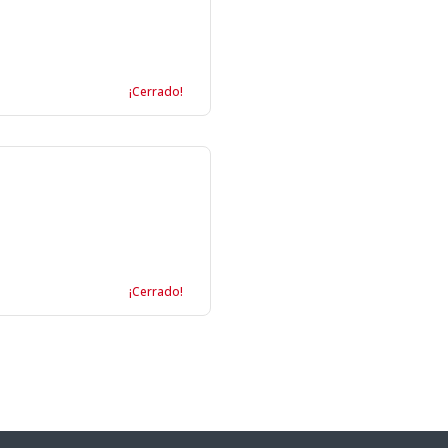
¡Cerrado!
¡Cerrado!