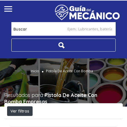
Buscar
Inicio
Pistola De Aceite Con Bomba
Resultados para
Pistola De Aceite Con
Bomba
Empresas
Ver filtros