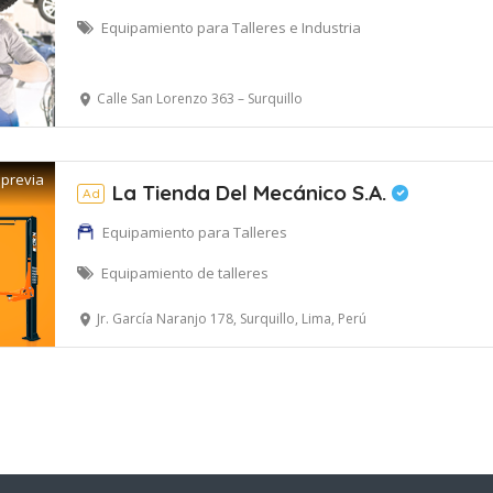
Equipamiento para Talleres e Industria
Calle San Lorenzo 363 – Surquillo
 previa
La Tienda Del Mecánico S.A.
Ad
Equipamiento para Talleres
Equipamiento de talleres
Jr. García Naranjo 178, Surquillo, Lima, Perú