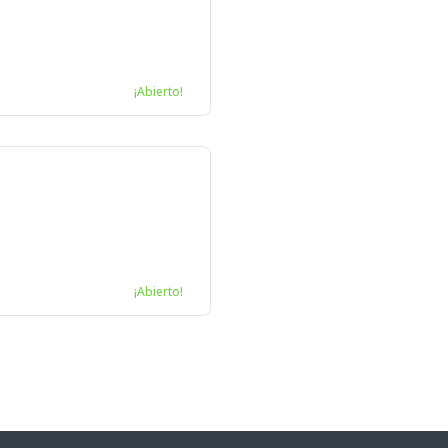
¡Abierto!
¡Abierto!