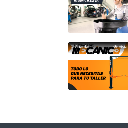
Guardar
Vista