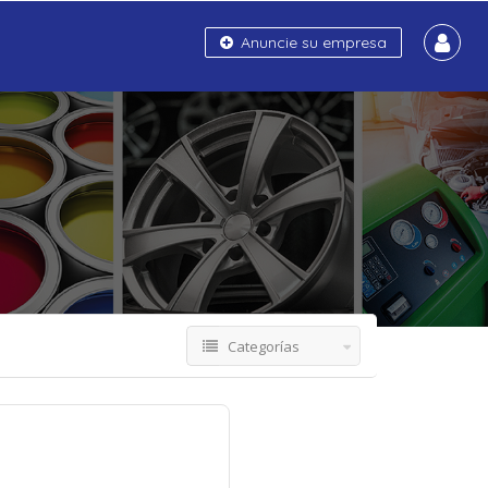
Anuncie su empresa
Categorías