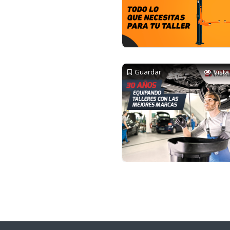
Guardar
Vista