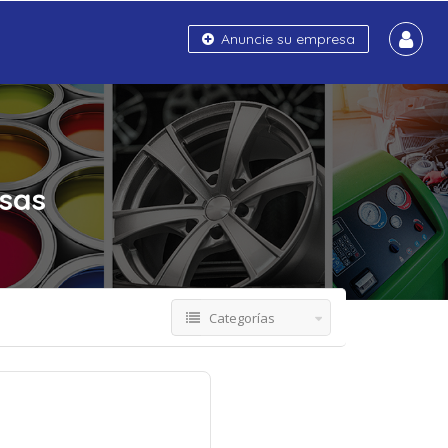
Anuncie su empresa
sas
Categorías