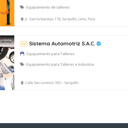
Equipamiento de talleres
Jr. García Naranjo 178, Surquillo, Lima, Perú
 previa
Sistema Automotriz S.A.C.
Ad
Equipamiento para Talleres
Equipamiento para Talleres e Industria
Calle San Lorenzo 363 – Surquillo