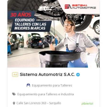
Sistema Automotriz S.A.C.
Ad
Equipamiento para Talleres
Equipamiento para Talleres e Industria
Calle San Lorenzo 363 – Surquillo
¡Abierto!