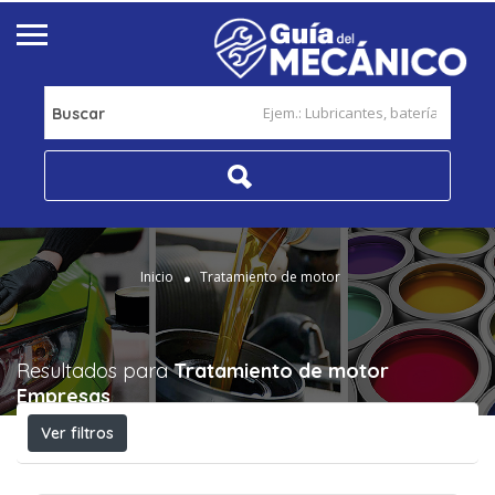
Buscar
Inicio
Tratamiento de motor
Resultados para
Tratamiento de motor
Empresas
Ver filtros