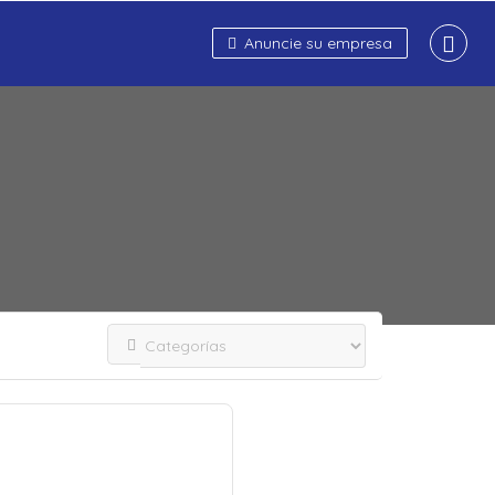
Anuncie su empresa