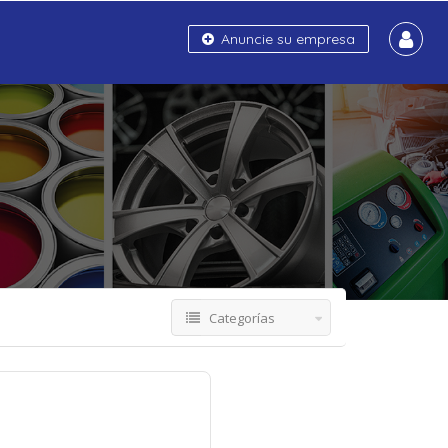
Anuncie su empresa
Categorías