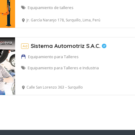
Equipamiento de talleres
Jr. García Naranjo 178, Surquillo, Lima, Perú
 previa
Sistema Automotriz S.A.C.
Ad
Equipamiento para Talleres
Equipamiento para Talleres e Industria
Calle San Lorenzo 363 – Surquillo