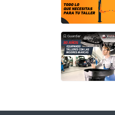
Guardar
Vista