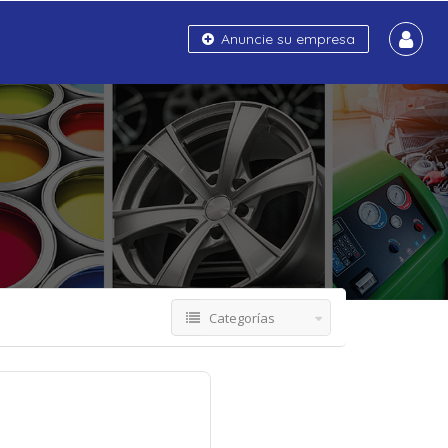
Anuncie su empresa
Categorías