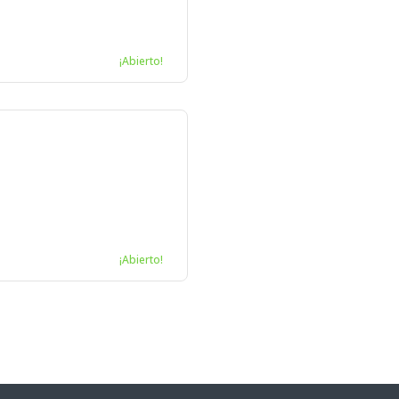
¡Abierto!
¡Abierto!