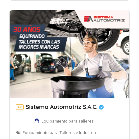
Sistema Automotriz S.A.C.
Ad
Equipamiento para Talleres
Equipamiento para Talleres e Industria