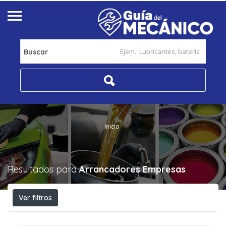
Buscar
Inicio
Resultados para
Arrancadores
Empresas
Ver filtros