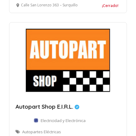
Calle San Lorenzo 363 – Surquillo
¡Cerrado!
Autopart Shop E.I.R.L.
Electricidad y Electrónica
Autopartes Eléctricas