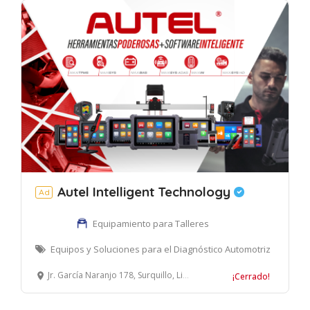
Autel Intelligent Technology
Ad
Equipamiento para Talleres
Equipos y Soluciones para el Diagnóstico Automotriz
Jr. García Naranjo 178, Surquillo, Lima, Perú
¡Cerrado!