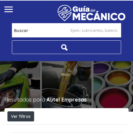
Buscar
Inicio
Resultados para
Autel
Empresas
Ver filtros