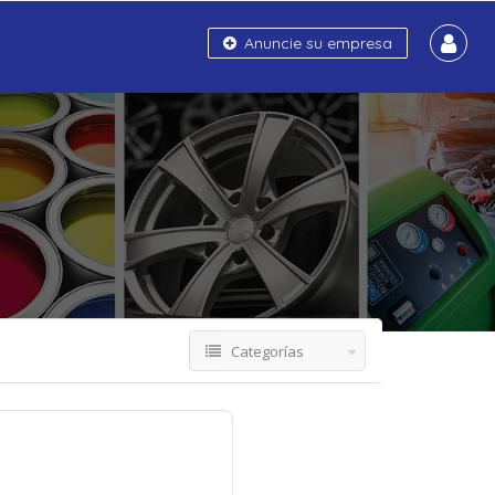
Anuncie su empresa
Categorías