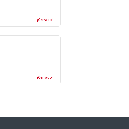
¡Cerrado!
¡Cerrado!