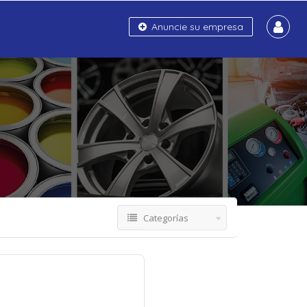
Anuncie su empresa
Categorías