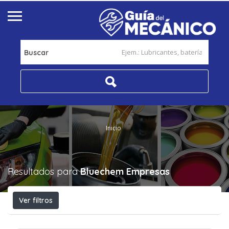
Buscar
Inicio
Resultados para
Bluechem
Empresas
Ver filtros