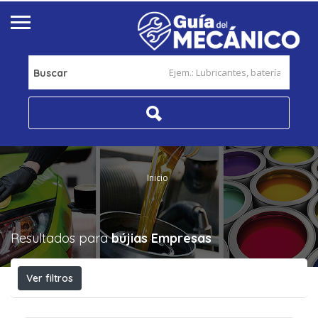
Buscar
Inicio
Resultados para
bújias
Empresas
Ver filtros