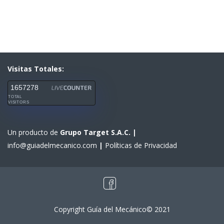
Visitas Totales:
1657278
TOTAL
VISITORS
Un producto de
Grupo Target S.A.C.
|
info@guiadelmecanico.com
|
Políticas de Privacidad
Copyright Guía del Mecánico© 2021