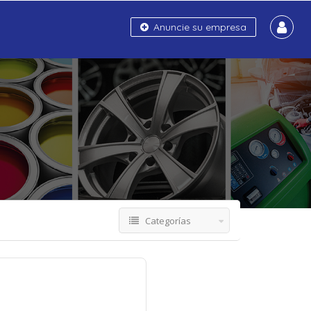
Anuncie su empresa
Categorías