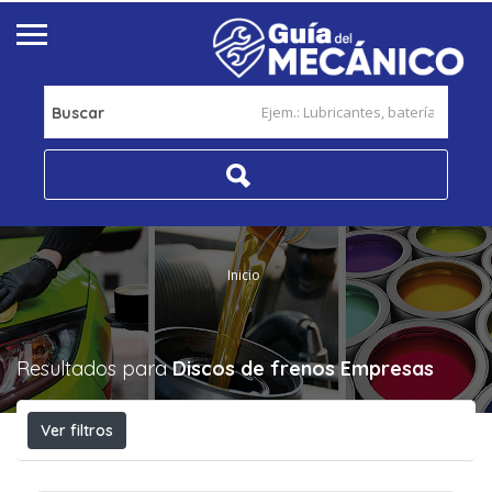
Buscar
Inicio
Resultados para
Discos de frenos
Empresas
Ver filtros