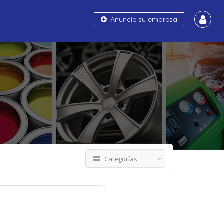
Anuncie su empresa
Categorías