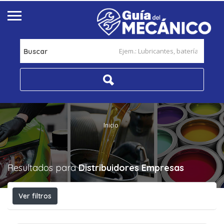
Buscar
Inicio
Resultados para
Distribuidores
Empresas
Ver filtros