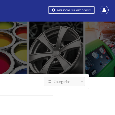
Anuncie su empresa
Categorías