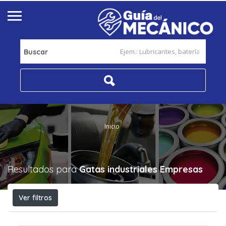
Buscar
Inicio
Resultados para
Gatas industriales
Empresas
Ver filtros