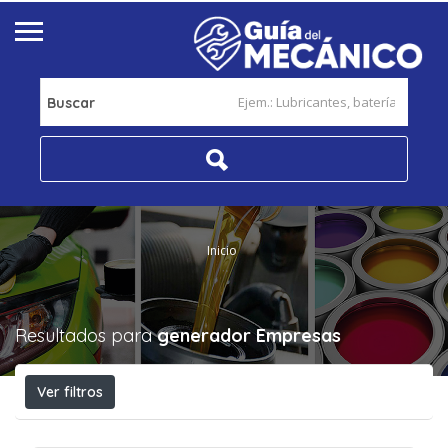
Buscar
Inicio
Resultados para
generador
Empresas
Ver filtros