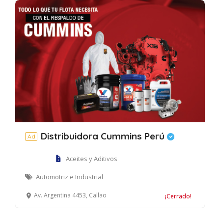
Distribuidora Cummins Perú
Ad
Aceites y Aditivos
Automotriz e Industrial
Av. Argentina 4453, Callao
¡Cerrado!