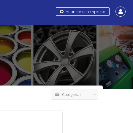
Anuncie su empresa
Categorías