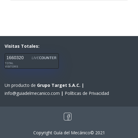
Visitas Totales:
1660320
TOTAL
VISITORS
Un producto de
Grupo Target S.A.C.
|
info@guiadelmecanico.com
|
Políticas de Privacidad
Copyright Guía del Mecánico© 2021