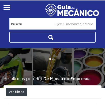
Buscar
Inicio
Resultados para
Kit De Muestreo
Empresas
Ver filtros