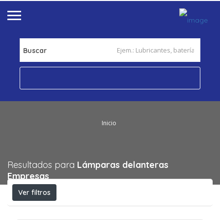
Buscar
Inicio
Resultados para
Lámparas delanteras
Empresas
Ver filtros