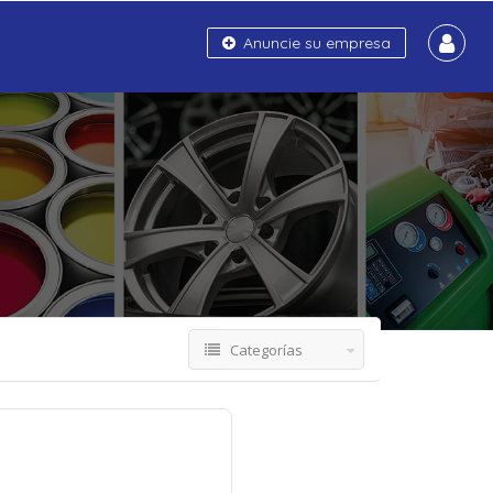
Anuncie su empresa
Categorías