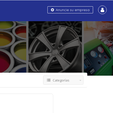
Anuncie su empresa
Categorías