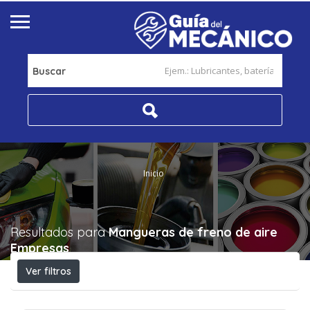
Buscar
Inicio
Resultados para
Mangueras de freno de aire
Empresas
Ver filtros