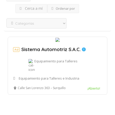
Cerca a mí
Ordenar por
Sistema Automotriz S.A.C.
Ad
Equipamiento para Talleres
Equipamiento para Talleres e Industria
Calle San Lorenzo 363 – Surquillo
¡Abierto!