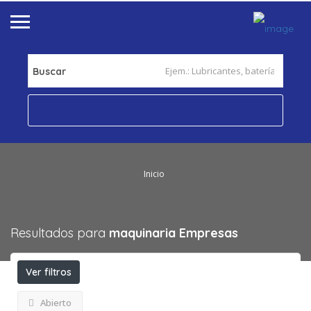
Buscar
Inicio
Resultados para
maquinaria
Empresas
Ver filtros
Abierto