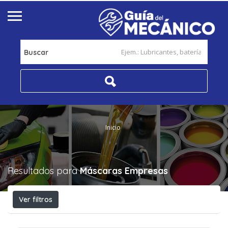
Buscar
Inicio
Resultados para
Máscaras
Empresas
Ver filtros