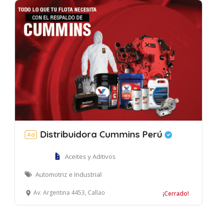
Distribuidora Cummins Perú
Ad
Aceites y Aditivos
Automotriz e Industrial
Av. Argentina 4453, Callao
¡Cerrado!