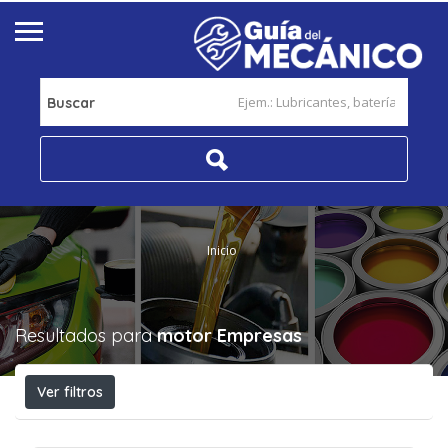
Buscar
Inicio
Resultados para
motor
Empresas
Ver filtros