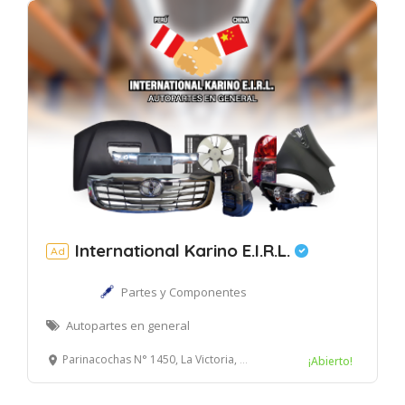
International Karino E.I.R.L.
Ad
Partes y Componentes
Autopartes en general
Parinacochas N° 1450, La Victoria, Lima
¡Abierto!