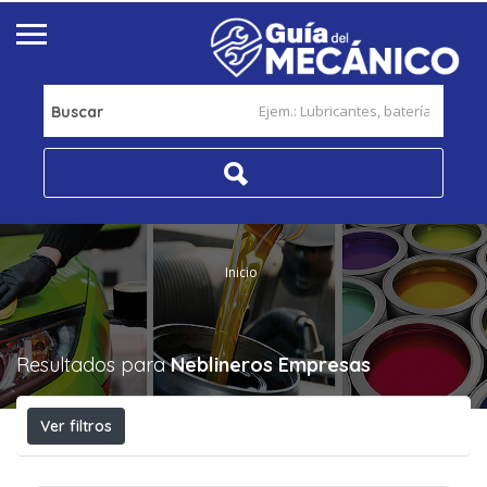
Buscar
Inicio
Resultados para
Neblineros
Empresas
Ver filtros